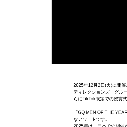
2025年12月2日(火)に開催
ディレクションズ・グルー
らにTikTok限定での授
「GQ MEN OF THE
なアワードです。
2025年は、日本での開