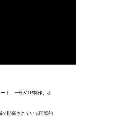
ート、一部VTR制作、さ
と地域で開催されている国際的