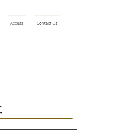
Access
Contact Us
た