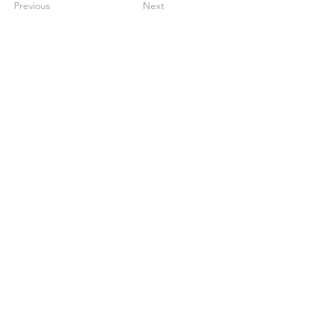
Previous
Next