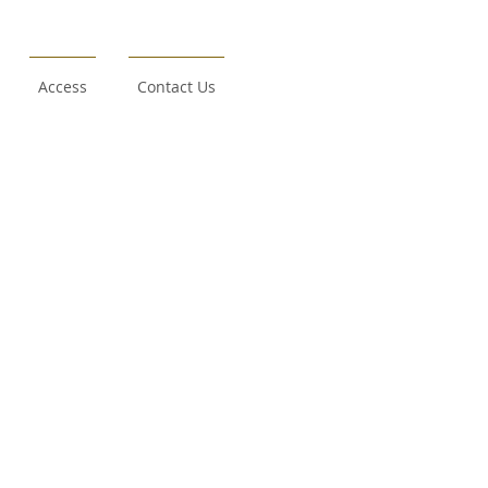
Access
Contact Us