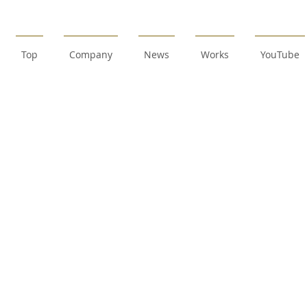
Top
Company
News
Works
YouTube