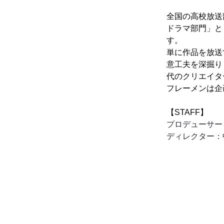
全国の高校放送
ドラマ部門」と
す。
単に作品を放送
意工夫を深掘り
代のクリエイタ
フレーメンは企
【STAFF】
プロデューサー：
ディレクター：