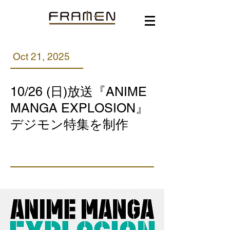
Oct 21, 2025
10/26 (日)放送『ANIME
MANGA EXPLOSION』
デジモン特集を制作